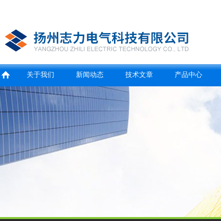
关于我们
新闻动态
技术文章
产品中心