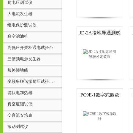
耐电压测试仪
大电流发生器
继电保护测试仪
JD-2A接地导通测试
真空滤油机
仪检定装置
高低压开关柜通电试验台
三倍频电源发生器
短路接地线
变频串联谐振耐压试验装置
管状电加热器
PC9E-1数字式微欧
计
真空度测试仪
交直流安培表
振动测试仪