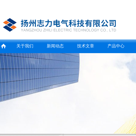
关于我们
新闻动态
技术文章
产品中心