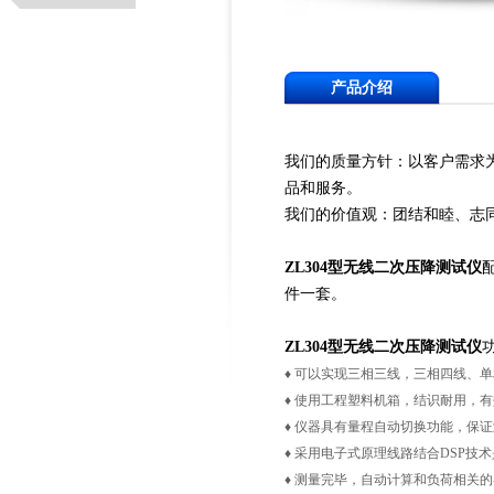
产品介绍
我们的质量方针：以客户需求
品和服务。
我们的价值观：团结和睦、志
ZL304型无线二次压降测试仪
件一套。
ZL304型无线二次压降测试仪
♦ 可以实现三相三线，三相四线、
♦ 使用工程塑料机箱，结识耐用，
♦ 仪器具有量程自动切换功能，保
♦ 采用电子式原理线路结合DSP技
♦ 测量完毕，自动计算和负荷相关