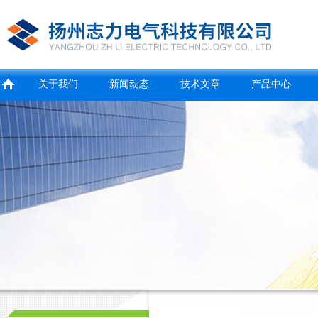
关于我们
新闻动态
技术文章
产品中心