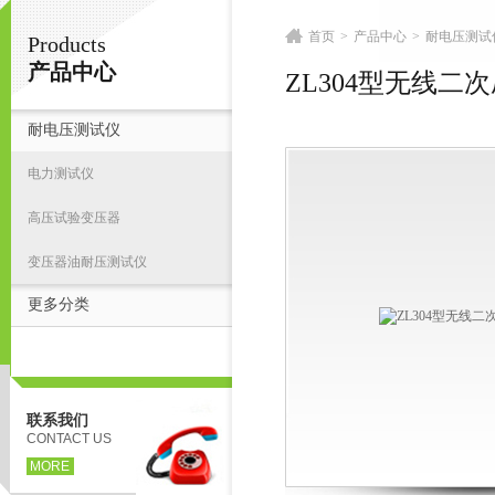
首页
>
产品中心
>
耐电压测试
Products
扬州志力电气科技有限公司/扬州高压测试仪
产品中心
ZL304型无线二
耐电压测试仪
首
电力测试仪
高压试验变压器
变压器油耐压测试仪
更多分类
联系我们
CONTACT US
MORE