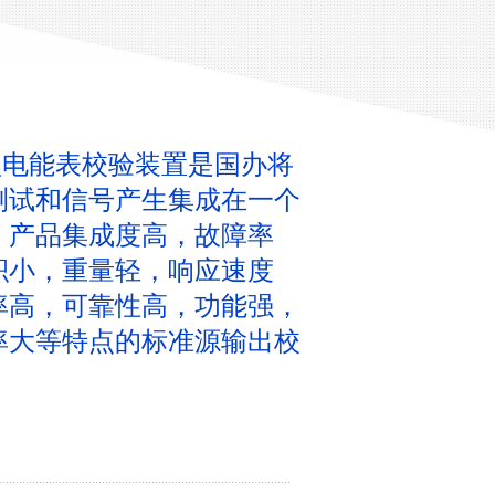
0型电能表校验装置是国办将
测试和信号产生集成在一个
，产品集成度高，故障率
积小，重量轻，响应速度
率高，可靠性高，功能强，
率大等特点的标准源输出校
。