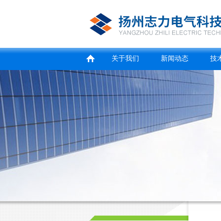
关于我们
新闻动态
技