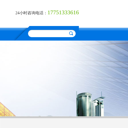
17751333616
24小时咨询电话：