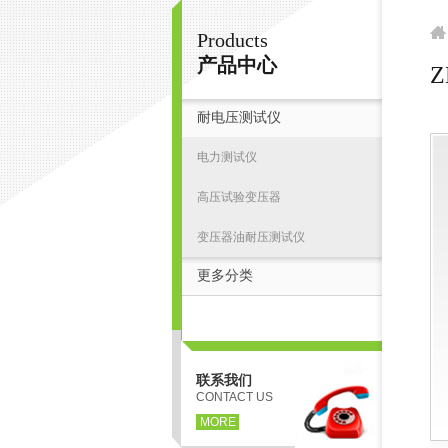
Products
扬州志力电气科技有限公司/扬州高压测试仪
产品中心
耐电压测试仪
首
电力测试仪
高压试验变压器
变压器油耐压测试仪
更多分类
联系我们
CONTACT US
MORE