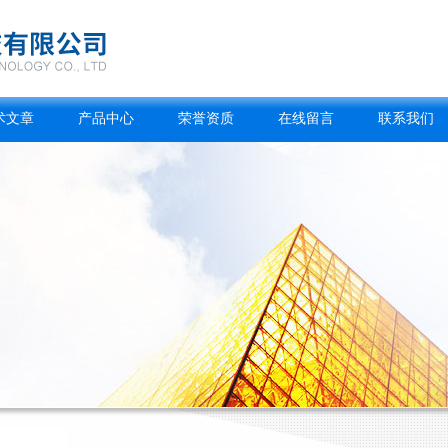
术文章
产品中心
荣誉资质
在线留言
联系我们