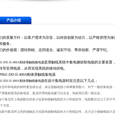
产品介绍
们的质量方针：以客户需求为宗旨，以科技创新为动力，以严格管理为保
和服务。
们的价值观：团结和睦、志同道合、诚实守信、尊崇创新、严谨守纪。
是滑触线系统中集电侧拾取电能的主要装置
41-DD-II-400A刚体滑触线集电器
传导至用电器，从而实现系统的移动供电。
在设计集电器时应注意以下几点：
41-DD-II-400A刚体滑触线集电器
集流环和电刷的材料要选择合适，保证接触电阻小和摩擦系数小。对于一般的集电器
予测量精度高的集电器，集流环用纯银或蒙乃尔合金，电刷用石墨一银合金。
每个集流环上电刷数目的多少会影响接触电阻的大小和稳定性，电刷数目过少工作不可
4个为宜。
电刷与集流环之间的接触压力也影响接触电阻的大小和稳定性，压力过小接触电阻大