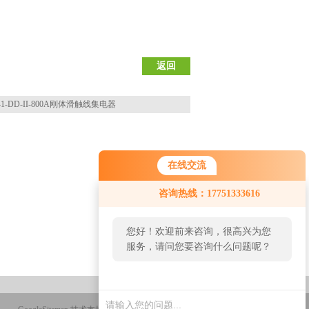
返回
41-DD-II-800A刚体滑触线集电器
在线交流
咨询热线：17751333616
您好！欢迎前来咨询，很高兴为您
服务，请问您要咨询什么问题呢？