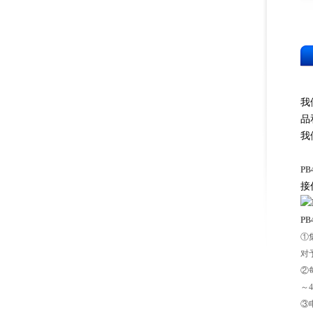
我
品
我
PB
接
PB
①
对
②
～
③