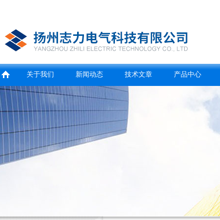
关于我们
新闻动态
技术文章
产品中心