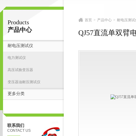
首页
>
产品中心
>
耐电压测试
Products
扬州志力电气科技有限公司/扬州高压测试仪
产品中心
QJ57直流单双臂
耐电压测试仪
首
电力测试仪
高压试验变压器
变压器油耐压测试仪
更多分类
联系我们
CONTACT US