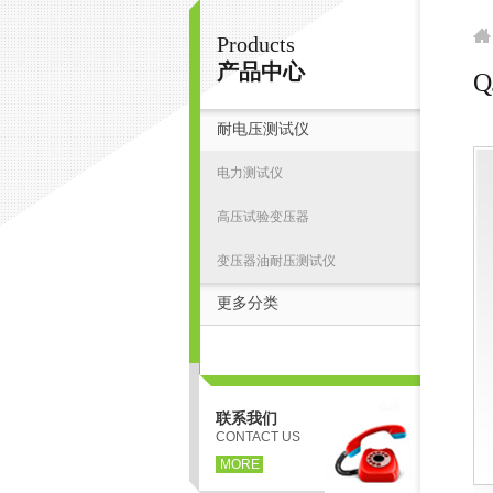
Products
扬州志力电气科技有限公司/扬州高压测试仪
产品中心
耐电压测试仪
首
电力测试仪
高压试验变压器
变压器油耐压测试仪
更多分类
联系我们
CONTACT US
MORE