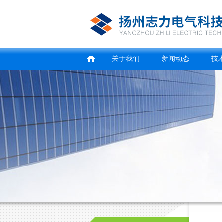
关于我们
新闻动态
技