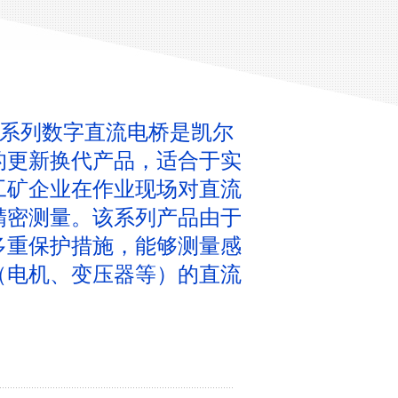
-2A系列数字直流电桥是凯尔
的更新换代产品，适合于实
工矿企业在作业现场对直流
精密测量。该系列产品由于
多重保护措施，能够测量感
（电机、变压器等）的直流