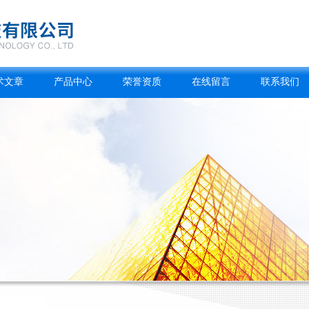
术文章
产品中心
荣誉资质
在线留言
联系我们