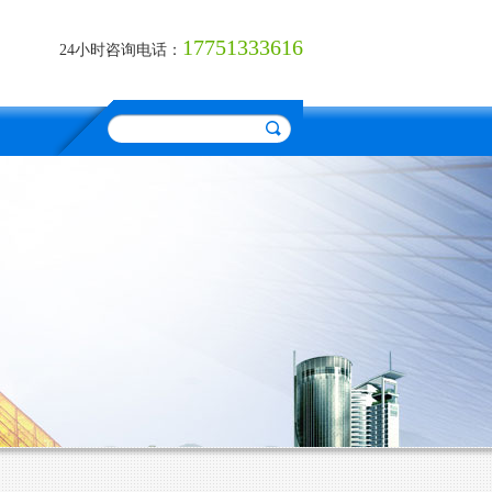
17751333616
24小时咨询电话：