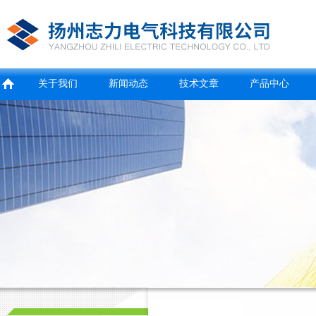
关于我们
新闻动态
技术文章
产品中心