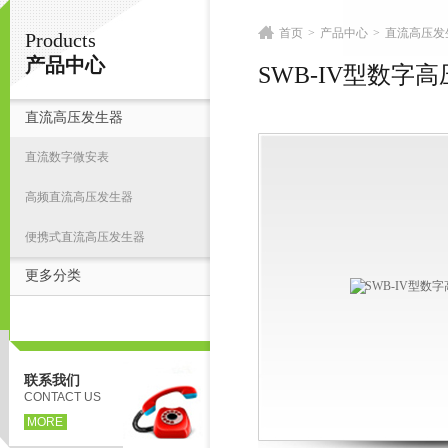
首页
>
产品中心
>
直流高压发
Products
扬州志力电气科技有限公司/扬州高压测试仪
产品中心
SWB-IV型数字
直流高压发生器
首
直流数字微安表
高频直流高压发生器
便携式直流高压发生器
更多分类
联系我们
CONTACT US
MORE