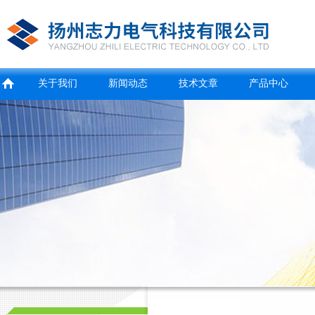
关于我们
新闻动态
技术文章
产品中心