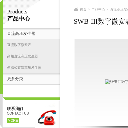
首页
>
产品中心
>
直流高压发
Products
扬州志力电气科技有限公司/扬州高压测试仪
产品中心
SWB-III数字微安
直流高压发生器
首
直流数字微安表
高频直流高压发生器
便携式直流高压发生器
更多分类
联系我们
CONTACT US
MORE