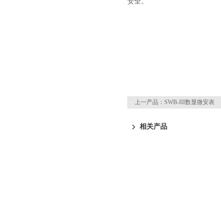
安全。
上一产品：
SWB-III数显微安表
相关产品