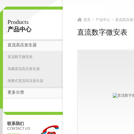
首页
>
产品中心
>
直流高压发
Products
扬州志力电气科技有限公司/扬州高压测试仪
产品中心
直流数字微安表
直流高压发生器
首
直流数字微安表
高频直流高压发生器
便携式直流高压发生器
更多分类
联系我们
CONTACT US