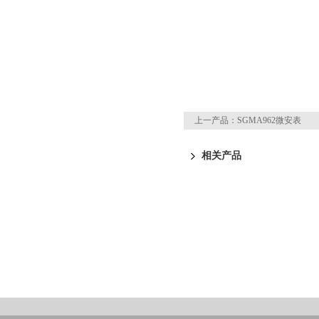
上一产品：
SGMA962微安表
相关产品