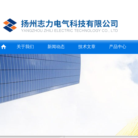
关于我们
新闻动态
技术文章
产品中心