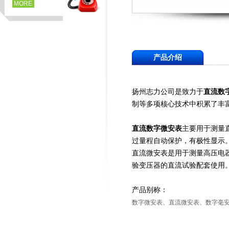
MORE
产品介绍
扬州志力公司是致力于
直流数
制等多项核心技术中积累了丰
直流数字微安表
主要用于测量
过量程自动保护，有极性显示
直流微安表是用于测量高压电
验变压器的直流试验配套使用
产品别称：
数字微安表、直流微安表、数字毫