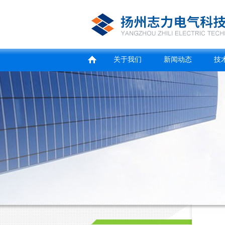
关于我们
新闻动态
技