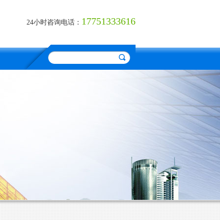
17751333616
24小时咨询电话：