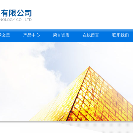
术文章
产品中心
荣誉资质
在线留言
联系我们