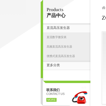
Products
扬州志力电气科技有限公司/扬州高压测试仪
产品中心
Z
直流高压发生器
首
直流数字微安表
高频直流高压发生器
便携式直流高压发生器
更多分类
联系我们
CONTACT US
MORE