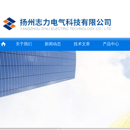
关于我们
新闻动态
技术文章
产品中心