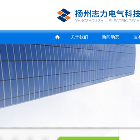
关于我们
新闻动态
技