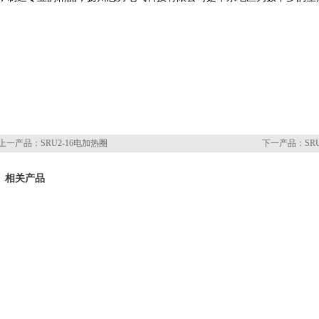
上一产品：
SRU2-16电加热圈
下一产品：
SR
相关产品