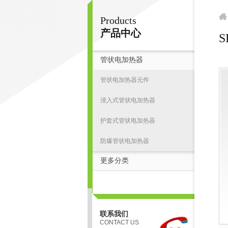
Products
扬州志力电气科技有限公司/扬州高压测试仪
产品中心
S
管状电加热器
首
管状电加热器元件
浸入式管状电加热器
护套式管状电加热器
防爆管状电加热器
更多分类
联系我们
CONTACT US