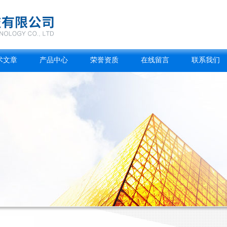
术文章
产品中心
荣誉资质
在线留言
联系我们