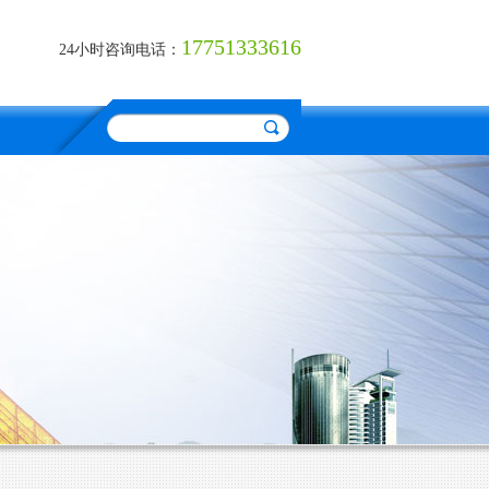
17751333616
24小时咨询电话：