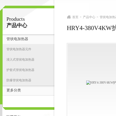
首页
>
产品中心
>
管状电加热
Products
扬州志力电气科技有限公司/扬州高压测试仪
产品中心
HRY4-380V4
管状电加热器
首
管状电加热器元件
浸入式管状电加热器
护套式管状电加热器
防爆管状电加热器
更多分类