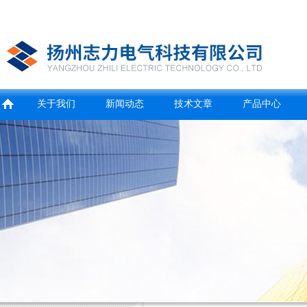
关于我们
新闻动态
技术文章
产品中心