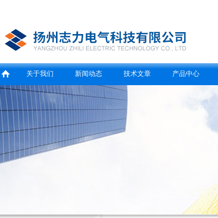
关于我们
新闻动态
技术文章
产品中心