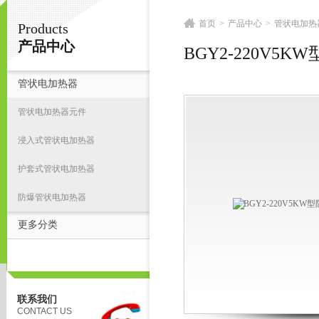
首页
>
产品中心
>
管状电加热
Products
扬州志力电气科技有限公司/扬州高压测试仪
产品中心
BGY2-220V5
管状电加热器
首
管状电加热器元件
浸入式管状电加热器
护套式管状电加热器
防爆管状电加热器
更多分类
联系我们
CONTACT US