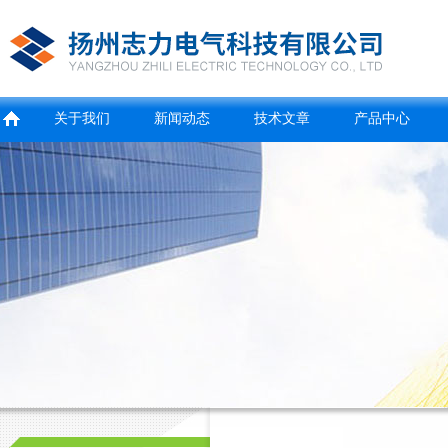
关于我们
新闻动态
技术文章
产品中心