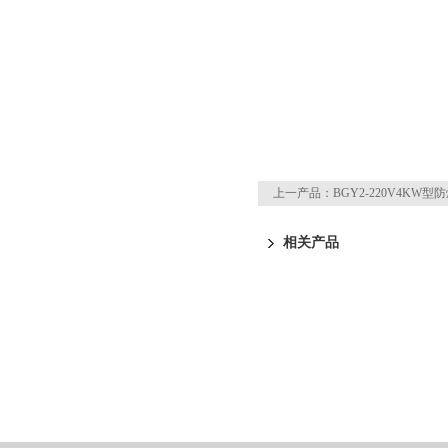
上一产品：
BGY2-220V4KW
相关产品