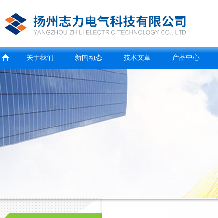
关于我们
新闻动态
技术文章
产品中心