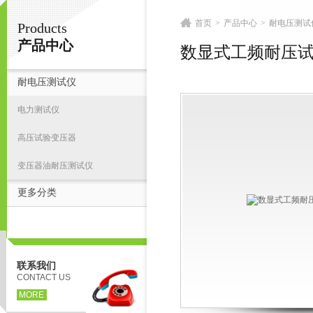
首页
>
产品中心
>
耐电压测试
Products
扬州志力电气科技有限公司/扬州高压测试仪
产品中心
数显式工频耐压
耐电压测试仪
首
电力测试仪
高压试验变压器
变压器油耐压测试仪
更多分类
联系我们
CONTACT US
MORE