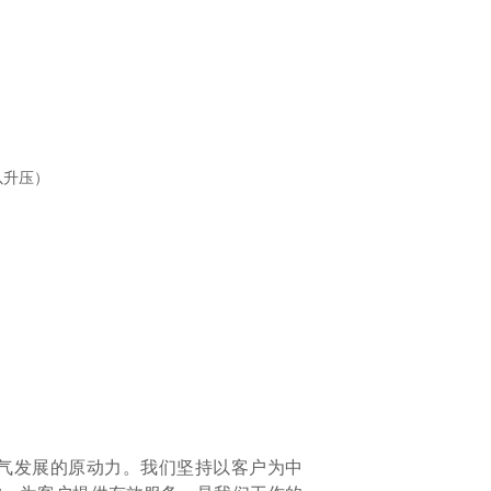
以升压）
气发展的原动力。我们坚持以客户为中