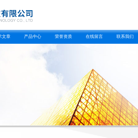
术文章
产品中心
荣誉资质
在线留言
联系我们