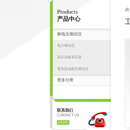
Products
扬州志力电气科技有限公司/扬州高压测试仪
产品中心
耐电压测试仪
首
电力测试仪
高压试验变压器
变压器油耐压测试仪
更多分类
联系我们
CONTACT US
MORE