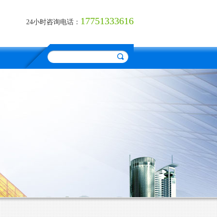
17751333616
24小时咨询电话：