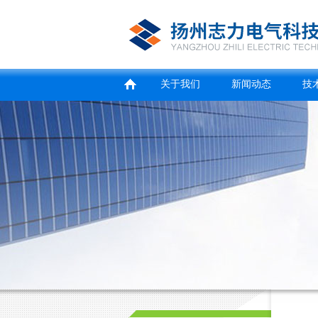
关于我们
新闻动态
技