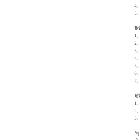
4
5
耐
1
2
3
4
5
6
7
耐
1
2
3
为