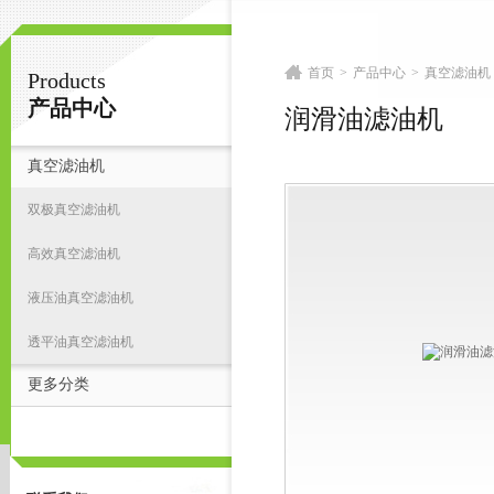
首页
>
产品中心
>
真空滤油机
Products
扬州志力电气科技有限公司/扬州高压测试仪
产品中心
润滑油滤油机
真空滤油机
首
双极真空滤油机
高效真空滤油机
液压油真空滤油机
透平油真空滤油机
更多分类