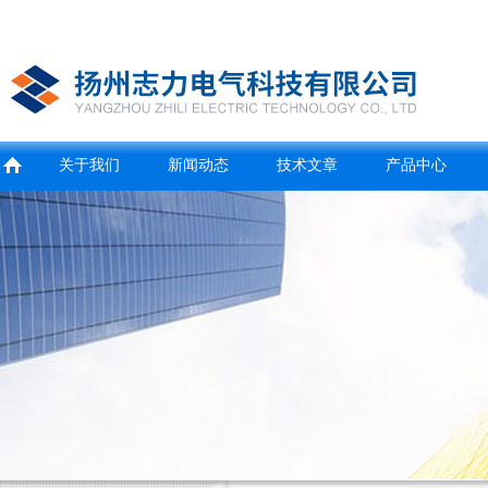
关于我们
新闻动态
技术文章
产品中心