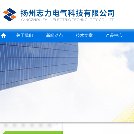
关于我们
新闻动态
技术文章
产品中心