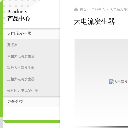
首页
>
产品中心
>
大电流发生
Products
扬州志力电气科技有限公司/扬州高压测试仪
产品中心
大电流发生器
大电流发生器
首
升流器
单相大电流发生器
温升大电流发生器
三相大电流发生器
长时间大电流发生器
更多分类