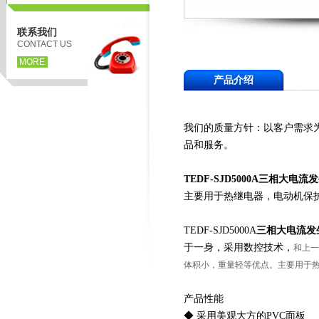
联系我们
CONTACT US
MORE
产品介绍
我们的质量方针：以客户需求
品和服务。
TEDF-SJD5000A
三相大电流发
主要用于热继电器，电动机保
TEDF-SJD5000A
三相大电流发
于一身，采用数控技术，
和上一
体积小，重量轻等优点。主要用于
产品性能
◆ 采用美观大方的PVC面板