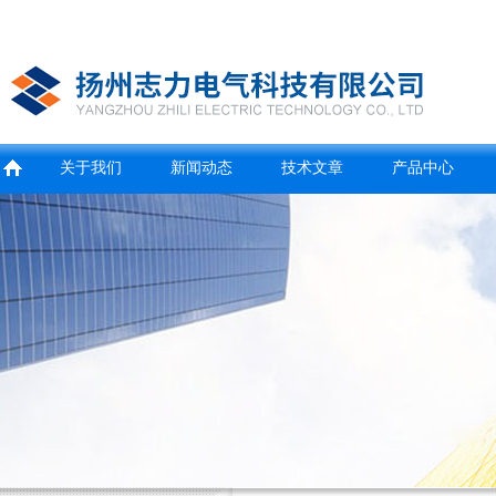
关于我们
新闻动态
技术文章
产品中心