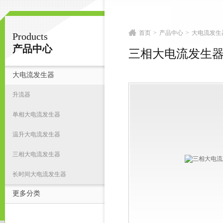
首页
>
产品中心
>
大电流发生
Products
扬州志力电气科技有限公司/扬州高压测试仪
产品中心
三相大电流发生
大电流发生器
首
升流器
单相大电流发生器
温升大电流发生器
三相大电流发生器
长时间大电流发生器
更多分类