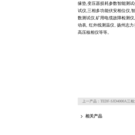
缘垫,变压器损耗参数智能测试
试仪,三相多功能伏安相位仪,
数测试仪,矿用电缆故障检测仪
动表, 红外线测温仪, 扬州
高压核相仪等等。
上一产品：
TEDF-SJD4000A
相关产品