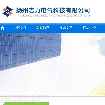
关于我们
新闻动态
技术文章
产品中心