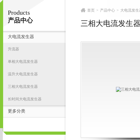
首页
>
产品中心
>
大电流发生
Products
扬州志力电气科技有限公司/扬州高压测试仪
产品中心
三相大电流发生
大电流发生器
首
升流器
单相大电流发生器
温升大电流发生器
三相大电流发生器
长时间大电流发生器
更多分类