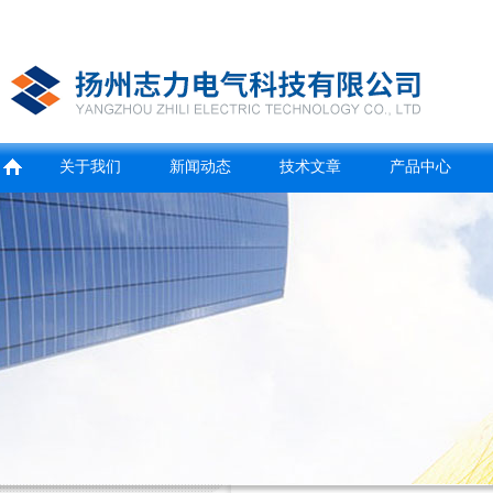
关于我们
新闻动态
技术文章
产品中心