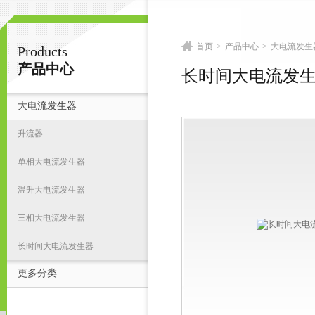
首页
>
产品中心
>
大电流发生
Products
扬州志力电气科技有限公司/扬州高压测试仪
产品中心
长时间大电流发
大电流发生器
首
升流器
单相大电流发生器
温升大电流发生器
三相大电流发生器
长时间大电流发生器
更多分类