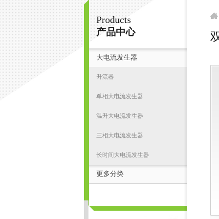
Products
扬州志力电气科技有限公司/扬州高压测试仪
产品中心
大电流发生器
首
升流器
单相大电流发生器
温升大电流发生器
三相大电流发生器
长时间大电流发生器
更多分类