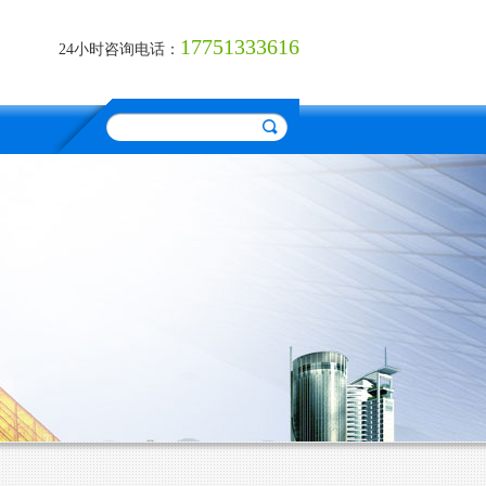
17751333616
24小时咨询电话：