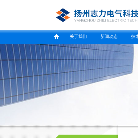
关于我们
新闻动态
技