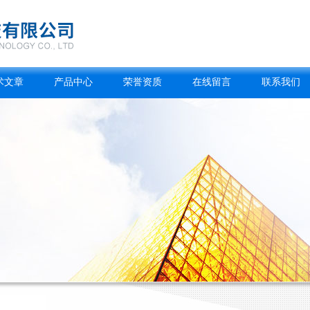
术文章
产品中心
荣誉资质
在线留言
联系我们