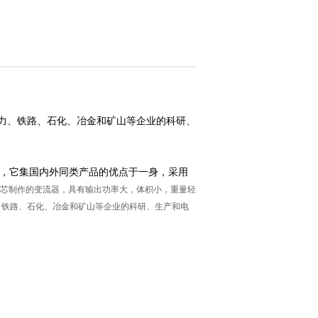
力、铁路、石化、冶金和矿山等企业的科研、
设备，它集国内外同类产品的优点于一身，采用
芯制作的变流器，具有输出功率大，体积小，重量轻
、铁路、石化、冶金和矿山等企业的科研、生产和电