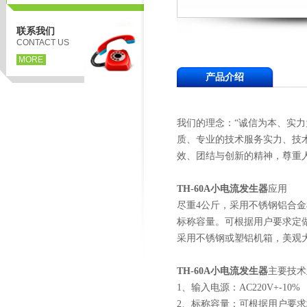
联系我们
CONTACT US
MORE
产品介绍
我们的理念：“诚信为本、实
质、专业的技术服务实力、技
效、团结与创新的精神，尊重
TH-60A
小电流发生器
应用
尽重4公斤，采用不锈钢铝合金机
标称容量。可根据用户要求定
采用不锈钢或塑铝机箱，美观
TH-60A
小电流发生器
主要技术
1、输入电源：AC220V+-10%
2、标称容量：可根据用户要