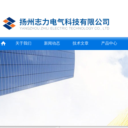
关于我们
新闻动态
技术文章
产品中心