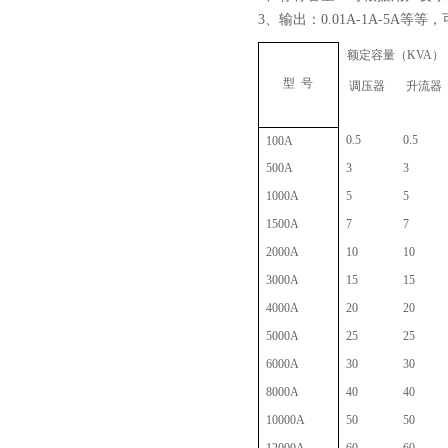
3、输出：0.01A-1A-5A等
额定容量（KVA）
型 号
调压器
升流器
0.5
0.5
100A
500A
3
3
1000A
5
5
1500A
7
7
2000A
10
10
页
3000A
15
15
4000A
20
20
5000A
25
25
6000A
30
30
8000A
40
40
10000A
50
50