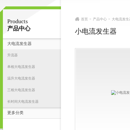
首页
>
产品中心
>
大电流发生
Products
扬州志力电气科技有限公司/扬州高压测试仪
产品中心
小电流发生器
大电流发生器
首
升流器
单相大电流发生器
温升大电流发生器
三相大电流发生器
长时间大电流发生器
更多分类