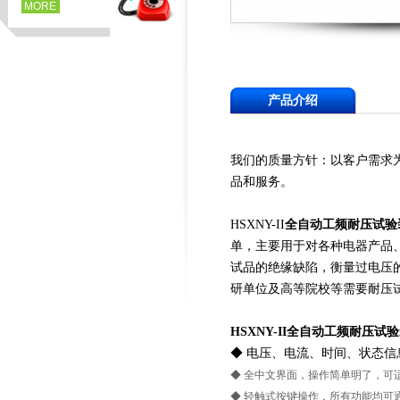
MORE
产品介绍
我们的质量方针：以客户需求
品和服务。
HSXNY-II
全自动工频耐压试验
单，主要用于对各种电器产品
试品的绝缘缺陷，衡量过电压
研单位及高等院校等需要耐压
HSXNY-II
全自动工频耐压试验
◆ 电压、电流、时间、状态信
◆ 全中文界面，操作简单明了，可
◆ 轻触式按键操作，所有功能均可