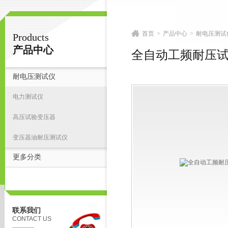
首页
>
产品中心
>
耐电压测试
Products
扬州志力电气科技有限公司/扬州高压测试仪
产品中心
全自动工频耐压
耐电压测试仪
首
电力测试仪
高压试验变压器
变压器油耐压测试仪
更多分类
联系我们
CONTACT US