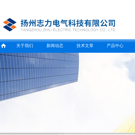
关于我们
新闻动态
技术文章
产品中心