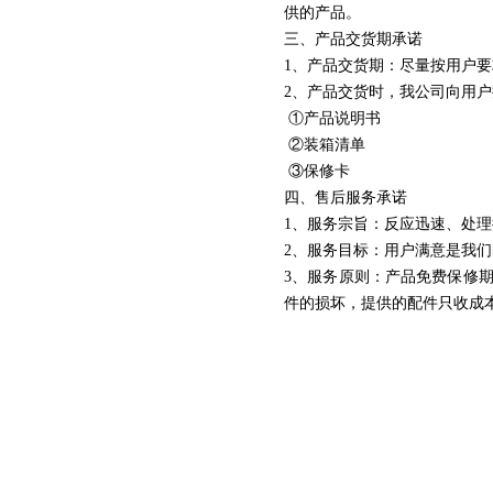
供的产品。
三、产品交货期承诺
1、产品交货期：尽量按用户
2、产品交货时，我公司向用
①产品说明书
②装箱清单
③保修卡
四、售后服务承诺
1、服务宗旨：反应迅速、处
2、服务目标：用户满意是我们的
3、服务原则：产品免费保修
件的损坏，提供的配件只收成