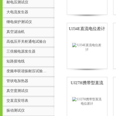
耐电压测试仪
大电流发生器
继电保护测试仪
UJ34E直流电位差计
真空滤油机
高低压开关柜通电试验台
三倍频电源发生器
短路接地线
变频串联谐振耐压试验装置
管状电加热器
UJ27H携带型直流
电位差计
真空度测试仪
交直流安培表
振动测试仪