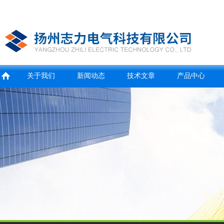
关于我们
新闻动态
技术文章
产品中心